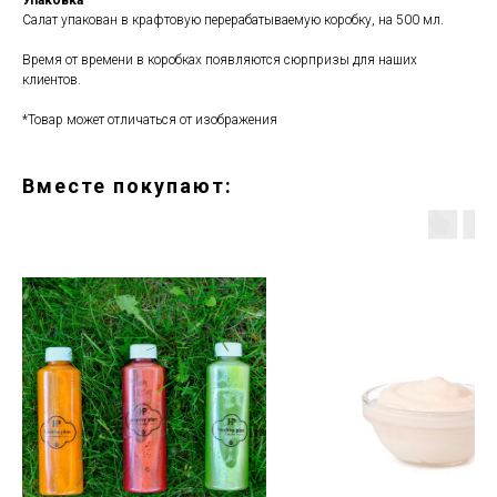
Салат упакован в крафтовую перерабатываемую коробку, на 500 мл.
Время от времени в коробках появляются сюрпризы для наших
клиентов.
*Товар может отличаться от изображения
Вместе покупают: