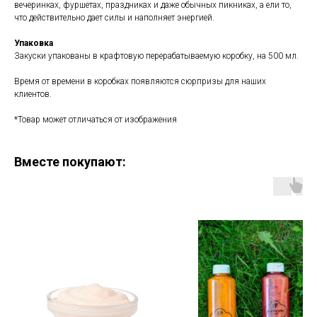
вечеринках, фуршетах, праздниках и даже обычных пикниках, а ели то,
что действительно дает силы и наполняет энергией.
Упаковка
Закуски упакованы в крафтовую перерабатываемую коробку, на 500 мл.
Время от времени в коробках появляются сюрпризы для наших
клиентов.
*Товар может отличаться от изображения
Вместе покупают: